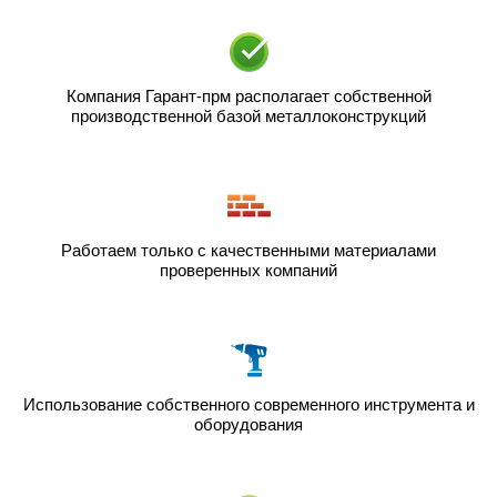
Компания Гарант-прм располагает собственной
производственной базой металлоконструкций
Работаем только с качественными материалами
проверенных компаний
Использование собственного современного инструмента и
оборудования