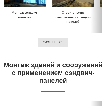
Монтаж сэндвич-
Строительство
Ст
панелей
павильонов из сэндвич
панелей
СМОТРЕТЬ ВСЕ
Монтаж зданий и сооружений
с применением сэндвич-
панелей