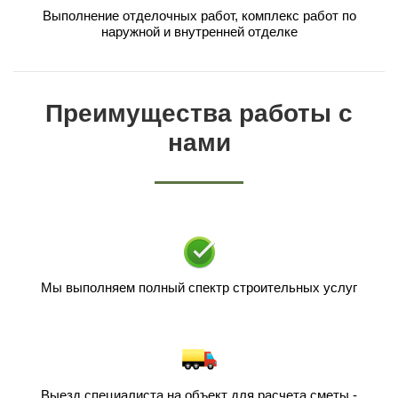
Выполнение отделочных работ, комплекс работ по
наружной и внутренней отделке
Преимущества работы с
нами
Мы выполняем полный спектр строительных услуг
Выезд специалиста на объект для расчета сметы -