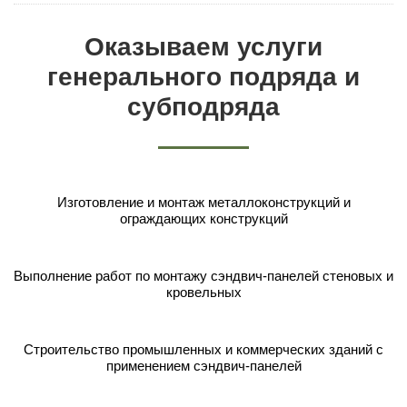
Оказываем услуги
генерального подряда и
субподряда
Изготовление и монтаж металлоконструкций и
ограждающих конструкций
Выполнение работ по монтажу сэндвич-панелей стеновых и
кровельных
Строительство промышленных и коммерческих зданий с
применением сэндвич-панелей