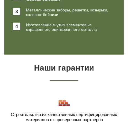
Металлические заборы, решетки, козырьки,
3
колесоотбойники
Изготовление гнутых элементов из
4
окрашенного оцинкованного металла
Наши гарантии
Строительство из качественных сертифицированных
материалов от проверенных партнеров