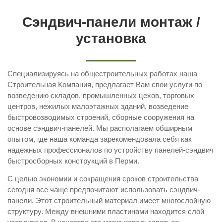
Сэндвич-панели монтаж /
установка
Специализируясь на общестроительных работах наша
Строительная Компания, предлагает Вам свои услуги по
возведению складов, промышленных цехов, торговых
центров, нежилых малоэтажных зданий, возведение
быстровозводимых строений, сборные сооружения на
основе сэндвич-панелей. Мы располагаем обширным
опытом, где наша команда зарекомендовала себя как
надежных профессионалов по устройству панелей-сэндвич
быстросборных конструкций в Перми.
С целью экономии и сокращения сроков строительства
сегодня все чаще предпочитают использовать сэндвич-
панели. Этот строительный материал имеет многослойную
структуру. Между внешними пластинами находится слой