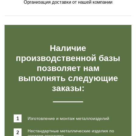
Организация доставки от нашей компании
Наличие
производственной базы
позволяет нам
выполнять следующие
заказы:
1
Изготовление и монтаж металлоизделий
Нестандартные металлические изделия по
2
эскизам заказчика