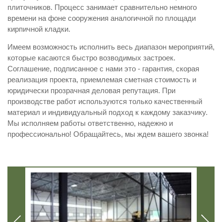
плиточников. Процесс занимает сравнительно немного
времени на фоне сооружения аналогичной по площади
кирпичной кладки.
Имеем возможность исполнить весь диапазон мероприятий,
которые касаются быстро возводимых застроек.
Соглашение, подписанное с нами это - гарантия, скорая
реализация проекта, приемлемая сметная стоимость и
юридически прозрачная деловая репутация. При
производстве работ используются только качественный
материал и индивидуальный подход к каждому заказчику.
Мы исполняем работы ответственно, надежно и
профессионально! Обращайтесь, мы ждем вашего звонка!