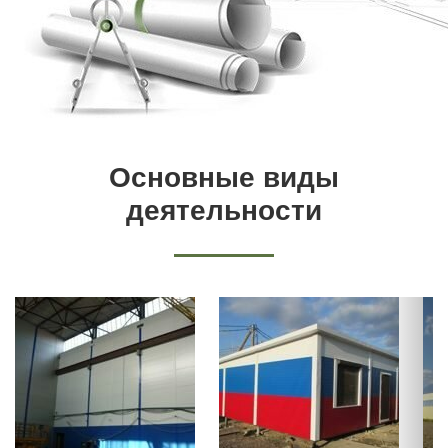
Основные виды
деятельности