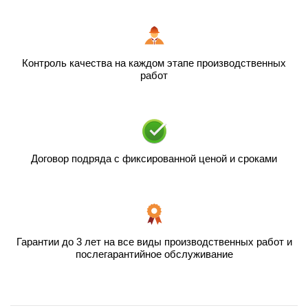
Контроль качества на каждом этапе производственных
работ
Договор подряда с фиксированной ценой и сроками
Гарантии до 3 лет на все виды производственных работ и
послегарантийное обслуживание