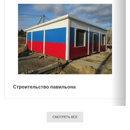
Строительство павильона
СМОТРЕТЬ ВСЕ