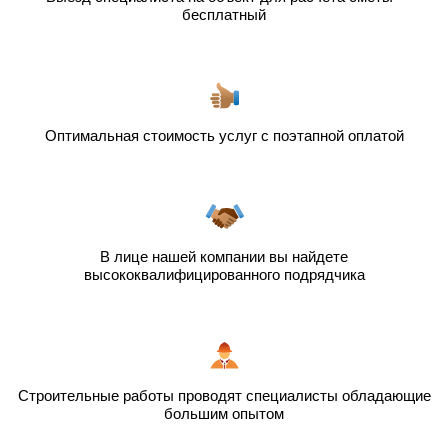
бесплатный
Оптимальная стоимость услуг с поэтапной оплатой
В лице нашей компании вы найдете
высококвалифицированного подрядчика
Строительные работы проводят специалисты обладающие
большим опытом