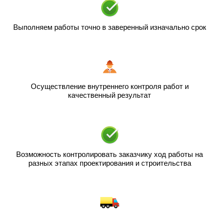
Выполняем работы точно в заверенный изначально срок
Осуществление внутреннего контроля работ и
качественный результат
Возможность контролировать заказчику ход работы на
разных этапах проектирования и строительства