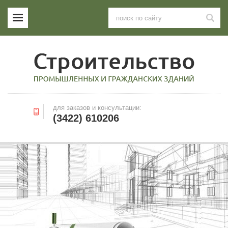
для заказов и консультации:
(3422) 610206