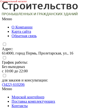
Строительный каталог
Меню
О Компании
Карта сайта
Обратная связь
Адрес:
614000, город Пермь, Пролетарская, ул., 16
График работы:
Без выходных
с 10:00 до 22:00
для заказов и консультации:
(3422) 610206
Меню
Морской контейнер
Поставка комплектующих
Контакты