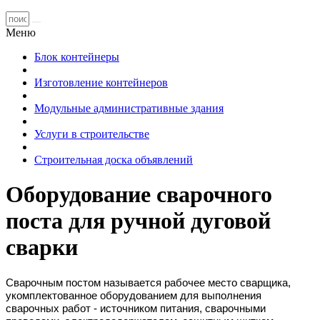
Меню
Блок контейнеры
Изготовление контейнеров
Модульные административные здания
Услуги в строительстве
Строительная доска объявлений
Оборудование сварочного
поста для ручной дуговой
сварки
Сварочным постом называется рабочее место сварщика,
укомплектованное оборудованием для выполнения
сварочных работ - источником питания, сварочными